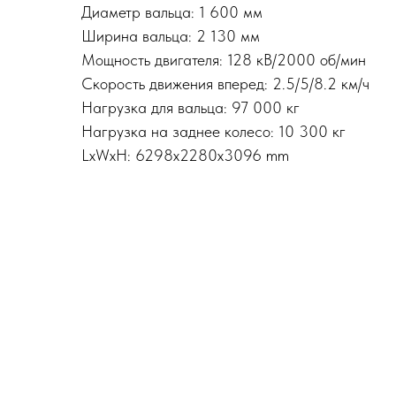
Диаметр вальца: 1 600 мм
Ширина вальца: 2 130 мм
Мощность двигателя: 128 кВ/2000 об/мин
Скорость движения вперед: 2.5/5/8.2 км/ч
Нагрузка для вальца: 97 000 кг
Нагрузка на заднее колесо: 10 300 кг
LxWxH: 6298x2280x3096 mm