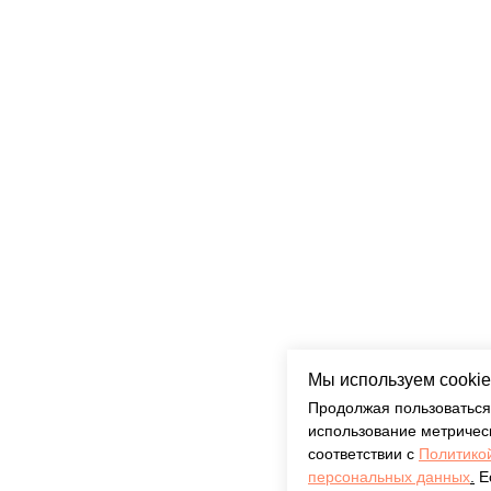
Мы используем cookie
Продолжая пользоваться
использование метричес
соответствии с
Политико
персональных данных
.
Ес