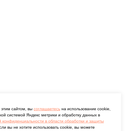
 этим сайтом, вы
соглашаетесь
на использование cookie,
кой системой Яндекс метрики и обработку данных в
й конфиденциальности в области обработки и защиты
ли вы не хотите использовать cookie, вы можете