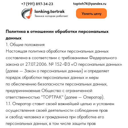
topteh74@yandex.ru
+7 (991) 897-34-23
lonking.tortrak
Узнать цену
Техника которая работает
Политика в отношении обработки персональных
данных
1. Общие положения
Настоящая политика обработки персональных данных
составлена в соответствии с требованиями Федерального
закона от 27.07.2006. № 152-ФЗ «О персональных данных»
(далее — Закон о персональных данных) и определяет
порядок обработки персональных данных и меры
по обеспечению безопасности персональных данных,
предпринимаемые Общество с ограниченной
ответственностью "ТОРТРАК" (далее — Оператор).
1.1. Оператор ставит своей важнейшей целью и условием
осуществления своей деятельности соблюдение прав
и свобод человека и гражданина при обработке его
персональных данных, в том числе защиты прав