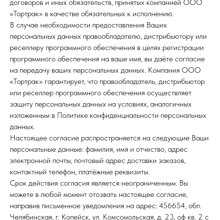
договоров и иных обязательств, принятых компанией ООО
«Тортрак» в качестве обязательных к исполнению.
В случае необходимости предоставления Ваших
персональных данных правообладателю, дистрибьютору или
реселлеру программного обеспечения в целях регистрации
программного обеспечения на ваше имя, вы даёте согласие
на передачу ваших персональных данных. Компания ООО
«Тортрак» гарантирует, что правообладатель, дистрибьютор
или реселлер программного обеспечения осуществляет
защиту персональных данных на условиях, аналогичных
изложенным в Политике конфиденциальности персональных
данных.
Настоящее согласие распространяется на следующие Ваши
персональные данные: фамилия, имя и отчество, адрес
электронной почты, почтовый адрес доставки заказов,
контактный телефон, платёжные реквизиты.
Срок действия согласия является неограниченным. Вы
можете в любой момент отозвать настоящее согласие,
направив письменное уведомления на адрес: 456654, обл.
Челябинская, г. Копейск, ул. Комсомольская, д. 23, оф кв. 2 с