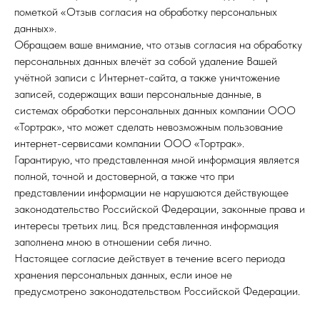
пометкой «Отзыв согласия на обработку персональных
данных».
Обращаем ваше внимание, что отзыв согласия на обработку
персональных данных влечёт за собой удаление Вашей
учётной записи с Интернет-сайта, а также уничтожение
записей, содержащих ваши персональные данные, в
системах обработки персональных данных компании ООО
«Тортрак», что может сделать невозможным пользование
интернет-сервисами компании ООО «Тортрак».
Гарантирую, что представленная мной информация является
полной, точной и достоверной, а также что при
представлении информации не нарушаются действующее
законодательство Российской Федерации, законные права и
интересы третьих лиц. Вся представленная информация
заполнена мною в отношении себя лично.
Настоящее согласие действует в течение всего периода
хранения персональных данных, если иное не
предусмотрено законодательством Российской Федерации.