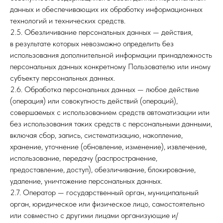
данных и обеспечивающих их обработку информационных
технологий и технических средств.
2.5. Обезличивание персональных данных — действия,
в результате которых невозможно определить без
использования дополнительной информации принадлежность
персональных данных конкретному Пользователю или иному
субъекту персональных данных.
2.6. Обработка персональных данных — любое действие
(операция) или совокупность действий (операций),
совершаемых с использованием средств автоматизации или
без использования таких средств с персональными данными,
включая сбор, запись, систематизацию, накопление,
хранение, уточнение (обновление, изменение), извлечение,
использование, передачу (распространение,
предоставление, доступ), обезличивание, блокирование,
удаление, уничтожение персональных данных.
2.7. Оператор — государственный орган, муниципальный
орган, юридическое или физическое лицо, самостоятельно
или совместно с другими лицами организующие и/