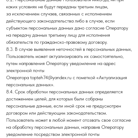
каких условиях не будут переданы третьим лицам,
за исключением случаев, связанных с исполнением
действующего законодательства либо в случае, если
субъектом персональных данных дано согласие Оператору
на передачу данных третьему лицу для исполнения
обязательств по гражданско-правовому договору.
8.3. В случае выявления неточностей в персональных данных,
Пользователь может актуализировать их самостоятельно,
путем направления Оператору уведомление на адрес
электронной почты
Оператора topteh74@yandex.ru с пометкой «Актуализация
персональных данных».
8.4. Срок обработки персональных данных определяется
достижением целей, для которых были собраны
персональные данные, если иной срок не предусмотрен
договором или действующим законодательством.
Пользователь может в любой момент отозвать свое согласие
на обработку персональных данных, направив Оператору
уведомление посредством электронной почты