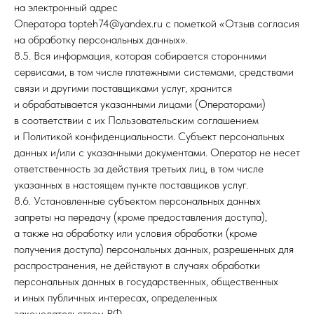
на электронный адрес
Оператора topteh74@yandex.ru с пометкой «Отзыв согласия
на обработку персональных данных».
8.5. Вся информация, которая собирается сторонними
сервисами, в том числе платежными системами, средствами
связи и другими поставщиками услуг, хранится
и обрабатывается указанными лицами (Операторами)
в соответствии с их Пользовательским соглашением
и Политикой конфиденциальности. Субъект персональных
данных и/или с указанными документами. Оператор не несет
ответственность за действия третьих лиц, в том числе
указанных в настоящем пункте поставщиков услуг.
8.6. Установленные субъектом персональных данных
запреты на передачу (кроме предоставления доступа),
а также на обработку или условия обработки (кроме
получения доступа) персональных данных, разрешенных для
распространения, не действуют в случаях обработки
персональных данных в государственных, общественных
и иных публичных интересах, определенных
законодательством РФ.