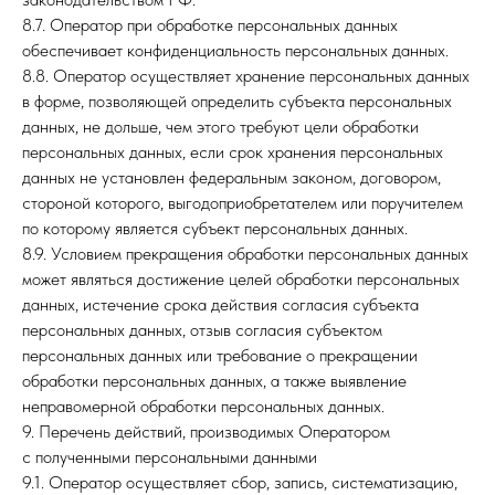
8.7. Оператор при обработке персональных данных
обеспечивает конфиденциальность персональных данных.
8.8. Оператор осуществляет хранение персональных данных
в форме, позволяющей определить субъекта персональных
данных, не дольше, чем этого требуют цели обработки
персональных данных, если срок хранения персональных
данных не установлен федеральным законом, договором,
стороной которого, выгодоприобретателем или поручителем
по которому является субъект персональных данных.
8.9. Условием прекращения обработки персональных данных
может являться достижение целей обработки персональных
данных, истечение срока действия согласия субъекта
персональных данных, отзыв согласия субъектом
персональных данных или требование о прекращении
обработки персональных данных, а также выявление
неправомерной обработки персональных данных.
9. Перечень действий, производимых Оператором
с полученными персональными данными
9.1. Оператор осуществляет сбор, запись, систематизацию,