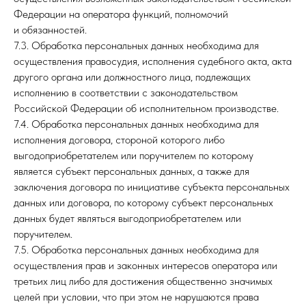
Федерации на оператора функций, полномочий
и обязанностей.
7.3. Обработка персональных данных необходима для
осуществления правосудия, исполнения судебного акта, акта
другого органа или должностного лица, подлежащих
исполнению в соответствии с законодательством
Российской Федерации об исполнительном производстве.
7.4. Обработка персональных данных необходима для
исполнения договора, стороной которого либо
выгодоприобретателем или поручителем по которому
является субъект персональных данных, а также для
заключения договора по инициативе субъекта персональных
данных или договора, по которому субъект персональных
данных будет являться выгодоприобретателем или
поручителем.
7.5. Обработка персональных данных необходима для
осуществления прав и законных интересов оператора или
третьих лиц либо для достижения общественно значимых
целей при условии, что при этом не нарушаются права