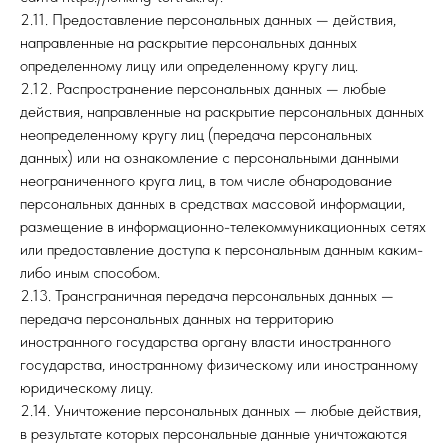
2.11. Предоставление персональных данных — действия,
направленные на раскрытие персональных данных
определенному лицу или определенному кругу лиц.
2.12. Распространение персональных данных — любые
действия, направленные на раскрытие персональных данных
неопределенному кругу лиц (передача персональных
данных) или на ознакомление с персональными данными
неограниченного круга лиц, в том числе обнародование
персональных данных в средствах массовой информации,
размещение в информационно-телекоммуникационных сетях
или предоставление доступа к персональным данным каким-
либо иным способом.
2.13. Трансграничная передача персональных данных —
передача персональных данных на территорию
иностранного государства органу власти иностранного
государства, иностранному физическому или иностранному
юридическому лицу.
2.14. Уничтожение персональных данных — любые действия,
в результате которых персональные данные уничтожаются