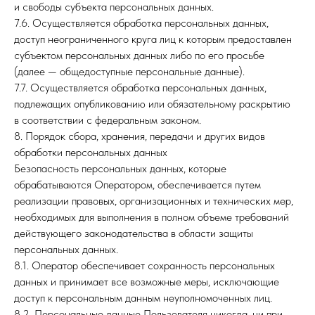
и свободы субъекта персональных данных.
7.6. Осуществляется обработка персональных данных,
доступ неограниченного круга лиц к которым предоставлен
субъектом персональных данных либо по его просьбе
(далее — общедоступные персональные данные).
7.7. Осуществляется обработка персональных данных,
подлежащих опубликованию или обязательному раскрытию
в соответствии с федеральным законом.
8. Порядок сбора, хранения, передачи и других видов
обработки персональных данных
Безопасность персональных данных, которые
обрабатываются Оператором, обеспечивается путем
реализации правовых, организационных и технических мер,
необходимых для выполнения в полном объеме требований
действующего законодательства в области защиты
персональных данных.
8.1. Оператор обеспечивает сохранность персональных
данных и принимает все возможные меры, исключающие
доступ к персональным данным неуполномоченных лиц.
8.2. Персональные данные Пользователя никогда, ни при