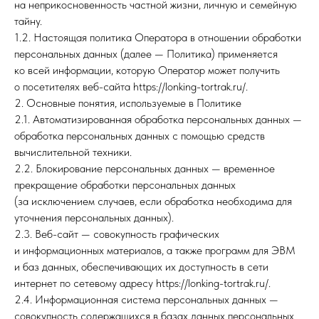
на неприкосновенность частной жизни, личную и семейную
тайну.
1.2. Настоящая политика Оператора в отношении обработки
персональных данных (далее — Политика) применяется
ко всей информации, которую Оператор может получить
о посетителях веб-сайта https://lonking-tortrak.ru/.
2. Основные понятия, используемые в Политике
2.1. Автоматизированная обработка персональных данных —
обработка персональных данных с помощью средств
вычислительной техники.
2.2. Блокирование персональных данных — временное
прекращение обработки персональных данных
(за исключением случаев, если обработка необходима для
уточнения персональных данных).
2.3. Веб-сайт — совокупность графических
и информационных материалов, а также программ для ЭВМ
и баз данных, обеспечивающих их доступность в сети
интернет по сетевому адресу https://lonking-tortrak.ru/.
2.4. Информационная система персональных данных —
совокупность содержащихся в базах данных персональных