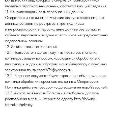
юридических лиц, которым планируется трансграничная
передача персональных данных, соответствующие сведения.
11. Конфиденциальность персональных данных
Оператор и иные лица, получившие доступ к персональным
данным, обязаны не раскрывать третьим лицам
и не распространять персональные данные без согласия
субъекта персональных данных, если иное не предусмотрено
федеральным законом.
12. Заключительные положения
12.1. Пользователь может получить любые разъяснения
по интересующим вопросам, касающимся обработки его
персональных данных, обратившись к Оператору с помощью
электронной почты topteh74@yandex.ru.
12.2. В данном документе будут отражены любые изменения
политики обработки персональных данных Оператором.
Политика действует бессрочно до замены ее новой версией.
12.3. Актуальная версия Политики в свободном доступе
расположена в сети Интернет по адресу http://lonking-
tortrak.ru/privacy.