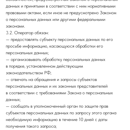
данных и принятыми в соответствии с ним нормативными
правовыми актами, если иное не предусмотрено Законом
о персональных данных или другими федеральными
законами.
3.2. Оператор обязан:
— предоставлять субъекту персональных данных по его
просьбе информацию, касающуюся обработки его
персональных данных;
— организовывать обработку персональных данных
в порядке, установленном действующим
законодательством РФ;
— отвечать на обращения и запросы субъектов
персональных данных и их законных представителей
в соответствии с требованиями Закона о персональных
данных;
— сообщать в уполномоченный орган по защите прав
субъектов персональных данных по запросу этого органа
необходимую информацию в течение 10 дней с даты
получения такого запроса;