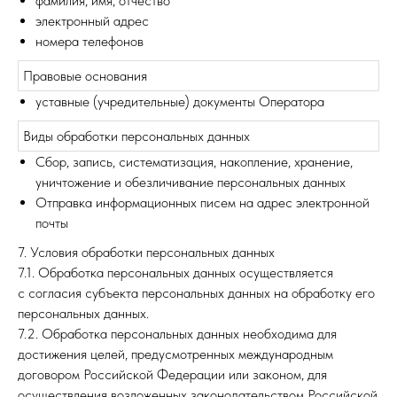
фамилия, имя, отчество
электронный адрес
номера телефонов
Правовые основания
уставные (учредительные) документы Оператора
Виды обработки персональных данных
Сбор, запись, систематизация, накопление, хранение,
уничтожение и обезличивание персональных данных
Отправка информационных писем на адрес электронной
почты
7. Условия обработки персональных данных
7.1. Обработка персональных данных осуществляется
с согласия субъекта персональных данных на обработку его
персональных данных.
7.2. Обработка персональных данных необходима для
достижения целей, предусмотренных международным
договором Российской Федерации или законом, для
осуществления возложенных законодательством Российской