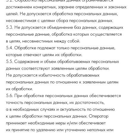
достижением конкретных, заранее определенных и законных
целей. Не допускается обработка персональных данных,
несовместимая с целями сбора персональных данных.
5.3. Не допускается объединение баз данных, содержащих
персональные данные, обработка которых осуществляется
в целях, несовместимых между собой.
5.4. Обработке подлежат только персональные данные,
которые отвечают целям их обработки.
5.5. Содержание и объем обрабатываемых персональных
данных соответствуют заявленным целям обработки.
Не допускается избыточность обрабатываемых
персональных данных по отношению к заявленным целям
их обработки.
5.6. При обработке персональных данных обеспечивается
точность персональных данных, их достаточность,
а в необходимых случаях и актуальность по отношению
к целям обработки персональных данных. Оператор
принимает необходимые меры и/или обеспечивает
их принятие по удалению или уточнению неполных или