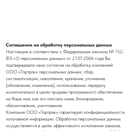
Соглашение на обработку персональных данных
Настоящим в соответствии с Федеральным законом № 152-
ФЗ «О персональных данных» от 27.07.2006 года Вы
подтверждаете свое согласие на обработку компанией
ООО «Тортрак» персональных данных: сбор,
систематизацию, накопление, хранение, уточнение
(обновление, изменение), использование, передачу
исключительно в целях продажи программного обеспечения
на Ваше имя, как это описано ниже, блокирование,
обезличивание, уничтожение.
Компания ООО «Тортрак» гарантирует конфиденциальность
получаемой информации. Обработка персональных данных
осуществляется в целях эффективного исполнения заказов,