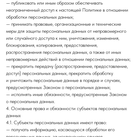
— публиковать или иным образом обеспечивать
неограниченный доступ к настоящей Политике в отношении
обработки персональных данных;
— принимать правовые, организационные и технические
меры для защиты персональных данных от неправомерного
или случайного доступа к ним, уничтожения, изменения,
блокирования, копирования, предоставления,
распространения персональных данных, а также от иных
неправомерных действий в отношении персональных данных;
— прекратить передачу (распространение, предоставление,
доступ) персональных данных, прекратить обработку
и уничтожить персональные данные в порядке и случаях,
предусмотренных Законом о персональных данных;
— исполнять иные обязанности, предусмотренные Законом
о персональных данных.
4. Основные права и обязанности субъектов персональных
данных
4.1. Субъекты персональных данных имеют право:
— получать информацию, касающуюся обработки его
персональных данных, за исключением случаев,