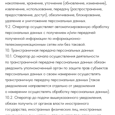
накопление, хранение, уточнение (обновление, изменение),
извлечение, использование, передачу (распространение,
предоставление, доступ), обезличивание, блокирование,
удаление и уничтожение персональных данных.
9.2. Оператор осуществляет автоматизированную обработку
персональных данных с получением и/или передачей
полученной информации по информационно-
телекоммуникационным сетям или без таковой.
10. Трансграничная передача персональных данных
10.1. Оператор до начала осуществления деятельности
по трансграничной передаче персональных данных обязан
уведомить уполномоченный орган по защите прав субъектов
персональных данных о своем намерении осуществлять
трансграничную передачу персональных данных (такое
уведомление направляется отдельно от уведомления
о намерении осуществлять обработку персональных данных).
10.2. Оператор до подачи вышеуказанного уведомления,
обязан получить от органов власти иностранного
государства, иностранных физических лиц, иностранных