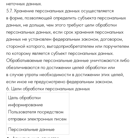
неточных данных.
5.7. Хранение персональных данных осуществляется
в форме, позволяющей определить субъекта персональных
данных, не дольше, чем этого требуют цели обработки
персональных данных, если срок хранения персональных
данных не установлен федеральным законом, договором,
стороной которого, выгодоприобретателем или поручителем
по которому является субъект персональных данных.
Обрабатываемые персональные данные уничтожаются либо
обезличиваются по достижении целей обработки или
в случае утраты необходимости в достижении этих целей,
если иное не предусмотрено федеральным законом.
6. Цели обработки персональных данных
Цель обработки
информирование
Пользователя посредством
отправки электронных писем
Персональные данные