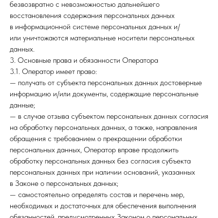
безвозвратно с невозможностью дальнейшего
восстановления содержания персональных данных
в информационной системе персональных данных и/
или уничтожаются материальные носители персональных
данных.
3. Основные права и обязанности Оператора
3.1. Оператор имеет право:
— получать от субъекта персональных данных достоверные
информацию и/или документы, содержащие персональные
данные;
— в случае отзыва субъектом персональных данных согласия
на обработку персональных данных, а также, направления
обращения с требованием о прекращении обработки
персональных данных, Оператор вправе продолжить
обработку персональных данных без согласия субъекта
персональных данных при наличии оснований, указанных
в Законе о персональных данных;
— самостоятельно определять состав и перечень мер,
необходимых и достаточных для обеспечения выполнения
обязанностей, предусмотренных Законом о персональных