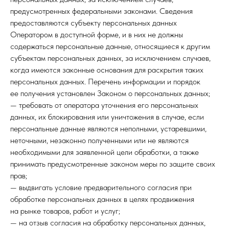
предусмотренных федеральными законами. Сведения
предоставляются субъекту персональных данных
Оператором в доступной форме, и в них не должны
содержаться персональные данные, относящиеся к другим
субъектам персональных данных, за исключением случаев,
когда имеются законные основания для раскрытия таких
персональных данных. Перечень информации и порядок
ее получения установлен Законом о персональных данных;
— требовать от оператора уточнения его персональных
данных, их блокирования или уничтожения в случае, если
персональные данные являются неполными, устаревшими,
неточными, незаконно полученными или не являются
необходимыми для заявленной цели обработки, а также
принимать предусмотренные законом меры по защите своих
прав;
— выдвигать условие предварительного согласия при
обработке персональных данных в целях продвижения
на рынке товаров, работ и услуг;
— на отзыв согласия на обработку персональных данных,