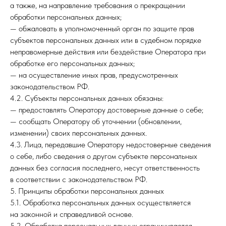
а также, на направление требования о прекращении
обработки персональных данных;
— обжаловать в уполномоченный орган по защите прав
субъектов персональных данных или в судебном порядке
неправомерные действия или бездействие Оператора при
обработке его персональных данных;
— на осуществление иных прав, предусмотренных
законодательством РФ.
4.2. Субъекты персональных данных обязаны:
— предоставлять Оператору достоверные данные о себе;
— сообщать Оператору об уточнении (обновлении,
изменении) своих персональных данных.
4.3. Лица, передавшие Оператору недостоверные сведения
о себе, либо сведения о другом субъекте персональных
данных без согласия последнего, несут ответственность
в соответствии с законодательством РФ.
5. Принципы обработки персональных данных
5.1. Обработка персональных данных осуществляется
на законной и справедливой основе.
5.2. Обработка персональных данных ограничивается