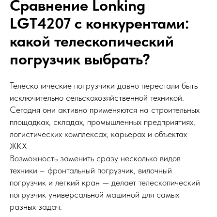
Сравнение Lonking
LGT4207 с конкурентами:
какой телескопический
погрузчик выбрать?
Телескопические погрузчики давно перестали быть
исключительно сельскохозяйственной техникой.
Сегодня они активно применяются на строительных
площадках, складах, промышленных предприятиях,
логистических комплексах, карьерах и объектах
ЖКХ.
Возможность заменить сразу несколько видов
техники – фронтальный погрузчик, вилочный
погрузчик и легкий кран — делает телескопический
погрузчик универсальной машиной для самых
разных задач.