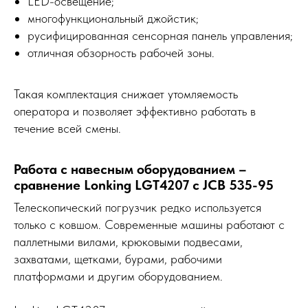
LED-освещение;
многофункциональный джойстик;
русифицированная сенсорная панель управления;
отличная обзорность рабочей зоны.
Такая комплектация снижает утомляемость
оператора и позволяет эффективно работать в
течение всей смены.
Работа с навесным оборудованием –
сравнение Lonking LGT4207 с JCB 535-95
Телескопический погрузчик редко используется
только с ковшом. Современные машины работают с
паллетными вилами, крюковыми подвесами,
захватами, щетками, бурами, рабочими
платформами и другим оборудованием.