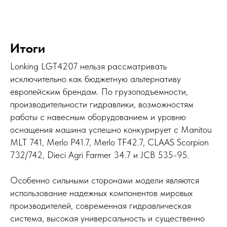
Итоги
Lonking LGT4207 нельзя рассматривать
исключительно как бюджетную альтернативу
европейским брендам. По грузоподъемности,
производительности гидравлики, возможностям
работы с навесным оборудованием и уровню
оснащения машина успешно конкурирует с Manitou
MLT 741, Merlo P41.7, Merlo TF42.7, CLAAS Scorpion
732/742, Dieci Agri Farmer 34.7 и JCB 535-95.
Особенно сильными сторонами модели являются
использование надежных компонентов мировых
производителей, современная гидравлическая
система, высокая универсальность и существенно