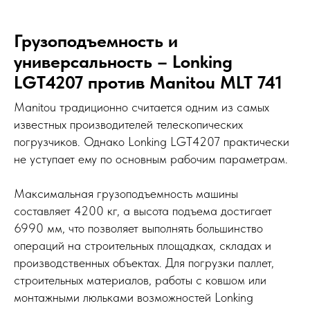
Грузоподъемность и
универсальность – Lonking
LGT4207 против Manitou MLT 741
Manitou традиционно считается одним из самых
известных производителей телескопических
погрузчиков. Однако Lonking LGT4207 практически
не уступает ему по основным рабочим параметрам.
Максимальная грузоподъемность машины
составляет 4200 кг, а высота подъема достигает
6990 мм, что позволяет выполнять большинство
операций на строительных площадках, складах и
производственных объектах. Для погрузки паллет,
строительных материалов, работы с ковшом или
монтажными люльками возможностей Lonking