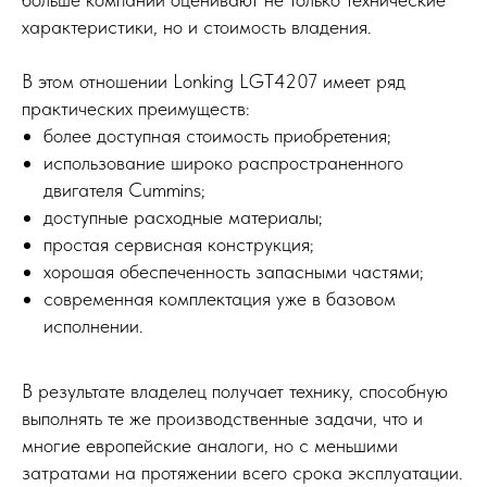
характеристики, но и стоимость владения.
В этом отношении Lonking LGT4207 имеет ряд
практических преимуществ:
более доступная стоимость приобретения;
использование широко распространенного
двигателя Cummins;
доступные расходные материалы;
простая сервисная конструкция;
хорошая обеспеченность запасными частями;
современная комплектация уже в базовом
исполнении.
В результате владелец получает технику, способную
выполнять те же производственные задачи, что и
многие европейские аналоги, но с меньшими
затратами на протяжении всего срока эксплуатации.