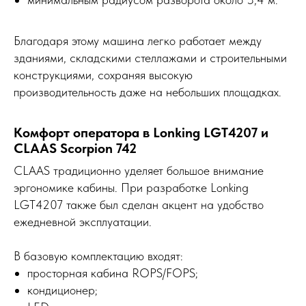
Благодаря этому машина легко работает между
зданиями, складскими стеллажами и строительными
конструкциями, сохраняя высокую
производительность даже на небольших площадках.
Комфорт оператора в Lonking LGT4207 и
CLAAS Scorpion 742
CLAAS традиционно уделяет большое внимание
эргономике кабины. При разработке Lonking
LGT4207 также был сделан акцент на удобство
ежедневной эксплуатации.
В базовую комплектацию входят:
просторная кабина ROPS/FOPS;
кондиционер;