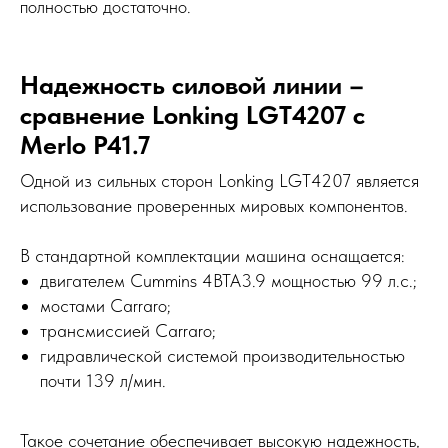
полностью достаточно.
Надежность силовой линии –
сравнение Lonking LGT4207 с
Merlo P41.7
Одной из сильных сторон Lonking LGT4207 является
использование проверенных мировых компонентов.
В стандартной комплектации машина оснащается:
двигателем Cummins 4BTA3.9 мощностью 99 л.с.;
мостами Carraro;
трансмиссией Carraro;
гидравлической системой производительностью
почти 139 л/мин.
Такое сочетание обеспечивает высокую надежность,